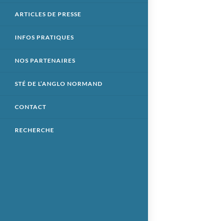
ARTICLES DE PRESSE
INFOS PRATIQUES
NOS PARTENAIRES
STÉ DE L’ANGLO NORMAND
CONTACT
RECHERCHE