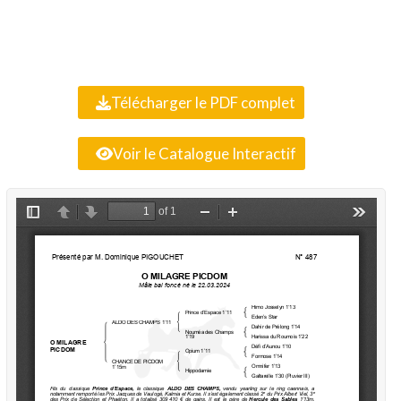
Télécharger le PDF complet
Voir le Catalogue Interactif