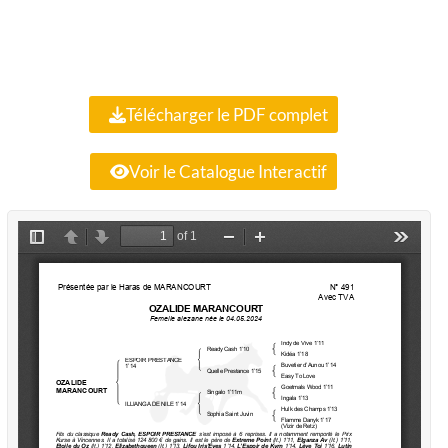
Télécharger le PDF complet
Voir le Catalogue Interactif