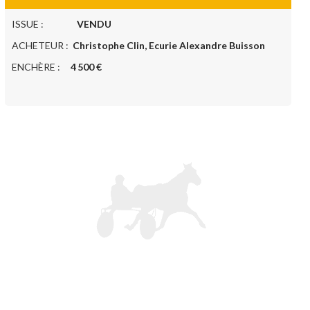
ISSUE :
VENDU
ACHETEUR :
Christophe Clin, Ecurie Alexandre Buisson
ENCHÈRE :
4 500 €