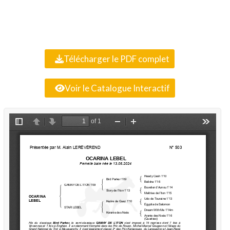
Télécharger le PDF complet
Voir le Catalogue Interactif