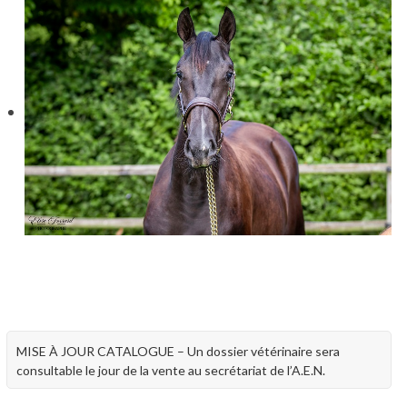
MISE À JOUR CATALOGUE – Un dossier vétérinaire sera
consultable le jour de la vente au secrétariat de l’A.E.N.