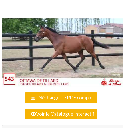
Télécharger le PDF complet
Voir le Catalogue Interactif