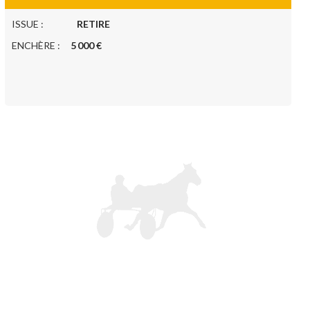
ISSUE :
RETIRE
ENCHÈRE :
5 000 €