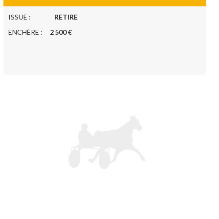
ISSUE :
RETIRE
ENCHÈRE :
2 500 €