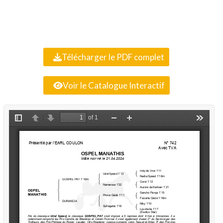
Télécharger le PDF complet
Voir le Catalogue Interactif