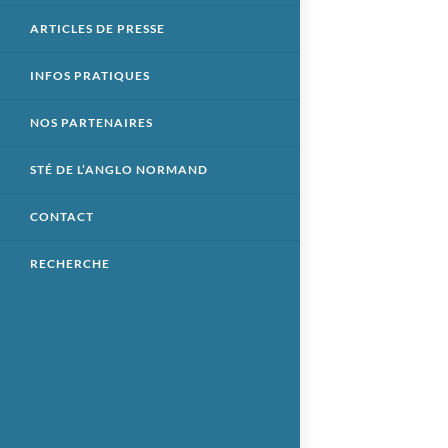
ARTICLES DE PRESSE
INFOS PRATIQUES
NOS PARTENAIRES
STÉ DE L’ANGLO NORMAND
CONTACT
RECHERCHE