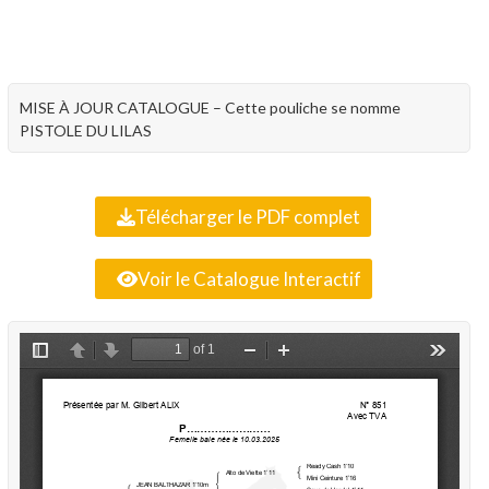
MISE À JOUR CATALOGUE – Cette pouliche se nomme
PISTOLE DU LILAS
Télécharger le PDF complet
Voir le Catalogue Interactif