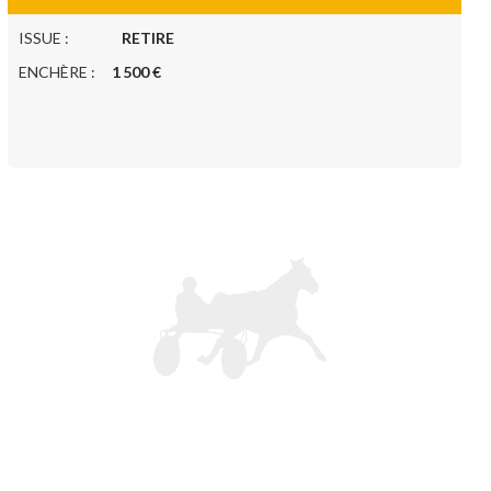
ISSUE :
RETIRE
ENCHÈRE :
1 500 €