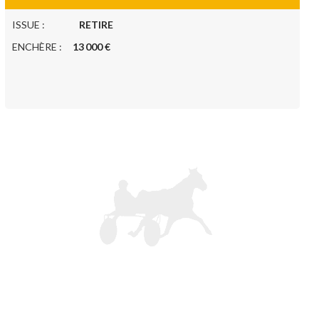
ISSUE :
RETIRE
ENCHÈRE :
13 000 €