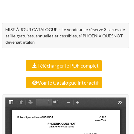
MISE À JOUR CATALOGUE – Le vendeur se réserve 3 cartes de
saillie gratuites, annuelles et cessibles, si PHOENIX QUESNOT
devenait étalon
Télécharger le PDF complet
Voir le Catalogue Interactif