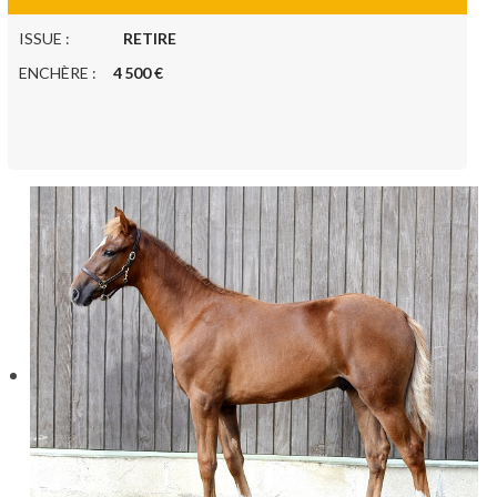
ISSUE :
RETIRE
ENCHÈRE :
4 500 €