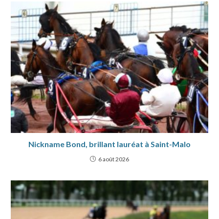
Nickname Bond, brillant lauréat à Saint-Malo
6 août 2026