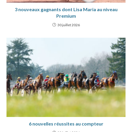
3 nouveaux gagnants dont Lisa Maria au niveau
Premium
30 juillet 2026
6 nouvelles réussites au compteur