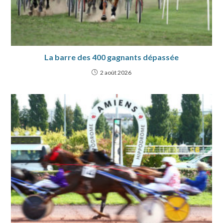
La barre des 400 gagnants dépassée
2 août 2026