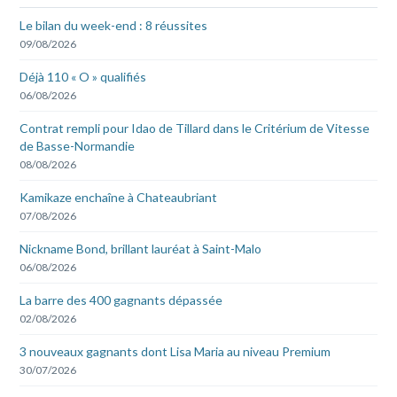
Le bilan du week-end : 8 réussites
09/08/2026
Déjà 110 « O » qualifiés
06/08/2026
Contrat rempli pour Idao de Tillard dans le Critérium de Vitesse
de Basse-Normandie
08/08/2026
Kamikaze enchaîne à Chateaubriant
07/08/2026
Nickname Bond, brillant lauréat à Saint-Malo
06/08/2026
La barre des 400 gagnants dépassée
02/08/2026
3 nouveaux gagnants dont Lisa Maria au niveau Premium
30/07/2026