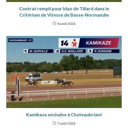
Contrat rempli pour Idao de Tillard dans le
Critérium de Vitesse de Basse-Normandie
8 août 2026
Kamikaze enchaîne à Chateaubriant
7 août 2026