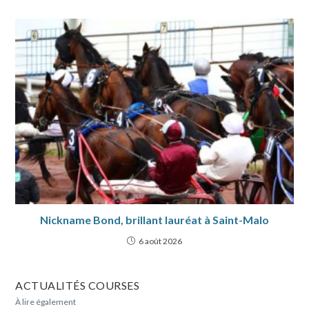
Nickname Bond, brillant lauréat à Saint-Malo
6 août 2026
ACTUALITÉS COURSES
À lire également