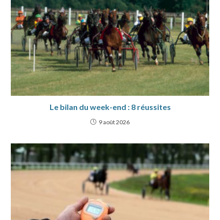
Le bilan du week-end : 8 réussites
9 août 2026