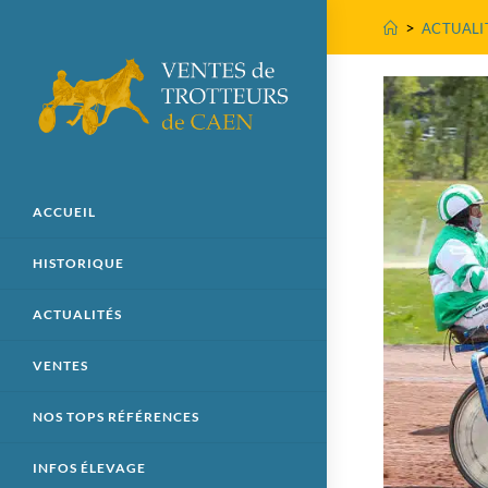
>
ACTUALI
ACCUEIL
HISTORIQUE
ACTUALITÉS
VENTES
NOS TOPS RÉFÉRENCES
INFOS ÉLEVAGE