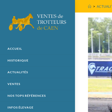
>
ACTUALI
ACCUEIL
HISTORIQUE
ACTUALITÉS
VENTES
NOS TOPS RÉFÉRENCES
INFOS ÉLEVAGE