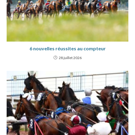
6 nouvelles réussites au compteur
28 juillet 2026