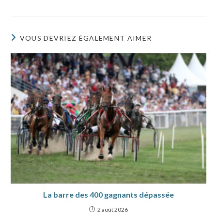
VOUS DEVRIEZ ÉGALEMENT AIMER
La barre des 400 gagnants dépassée
2 août 2026