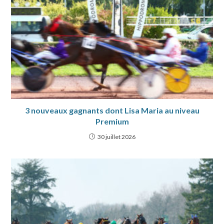
3 nouveaux gagnants dont Lisa Maria au niveau
Premium
30 juillet 2026