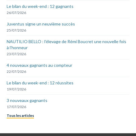
Le bilan du week-end : 12 gagnants
26/07/2026
Juventus signe un neuvième succès
25/07/2026
NAUTILIO BELLO : l’élevage de Rémi Boucret une nouvelle fois
à l’honneur
23/07/2026
4 nouveaux gagnants au compteur
22/07/2026
Le bilan du week-end : 12 réussites
19/07/2026
3 nouveaux gagnants
17/07/2026
Tous les articles