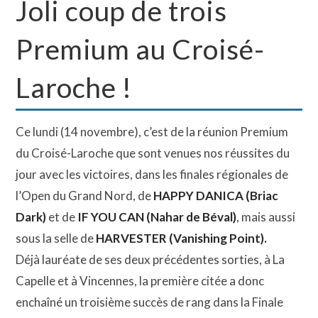
Joli coup de trois
Premium au Croisé-
Laroche !
Ce lundi (14 novembre), c’est de la réunion Premium
du Croisé-Laroche que sont venues nos réussites du
jour avec les victoires, dans les finales régionales de
l’Open du Grand Nord, de
HAPPY DANICA (Briac
Dark)
et de
IF YOU CAN (Nahar de Béval)
, mais aussi
sous la selle de
HARVESTER (Vanishing Point).
Déjà lauréate de ses deux précédentes sorties, à La
Capelle et à Vincennes, la première citée a donc
enchaîné un troisième succès de rang dans la Finale