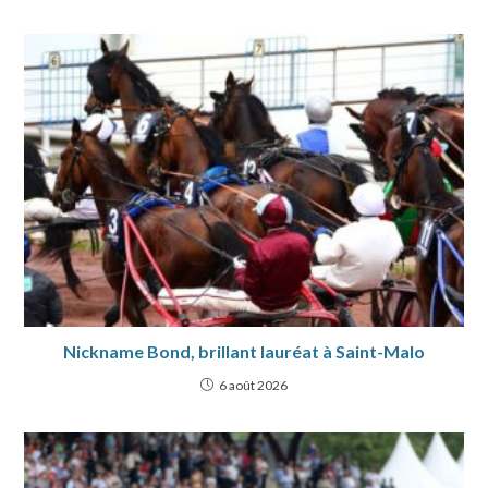
Nickname Bond, brillant lauréat à Saint-Malo
6 août 2026