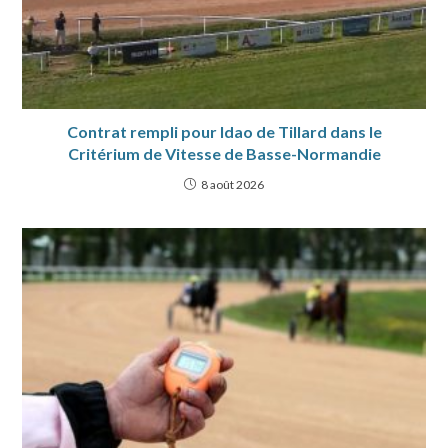
Contrat rempli pour Idao de Tillard dans le
Critérium de Vitesse de Basse-Normandie
8 août 2026