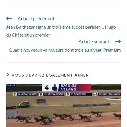
Article précédent
Read
more
Jean Balthazar signe un troisième succès parisien… Hugo
articles
du Châtelet un premier
Article suivant
Quatre nouveaux vainqueurs dont trois au niveau Premium
VOUS DEVRIEZ ÉGALEMENT AIMER