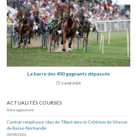
La barre des 400 gagnants dépassée
2 août 2026
ACTUALITÉS COURSES
À lire également
Contrat rempli pour Idao de Tillard dans le Critérium de Vitesse
de Basse-Normandie
08/08/2026