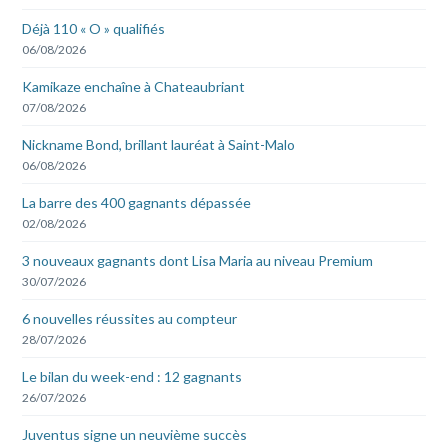
Déjà 110 « O » qualifiés
06/08/2026
Kamikaze enchaîne à Chateaubriant
07/08/2026
Nickname Bond, brillant lauréat à Saint-Malo
06/08/2026
La barre des 400 gagnants dépassée
02/08/2026
3 nouveaux gagnants dont Lisa Maria au niveau Premium
30/07/2026
6 nouvelles réussites au compteur
28/07/2026
Le bilan du week-end : 12 gagnants
26/07/2026
Juventus signe un neuvième succès