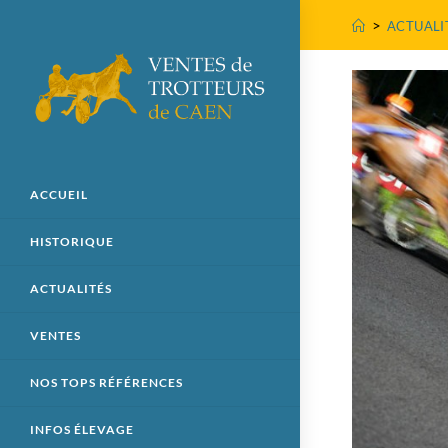
>
ACTUALI
ACCUEIL
HISTORIQUE
ACTUALITÉS
VENTES
NOS TOPS RÉFÉRENCES
INFOS ÉLEVAGE