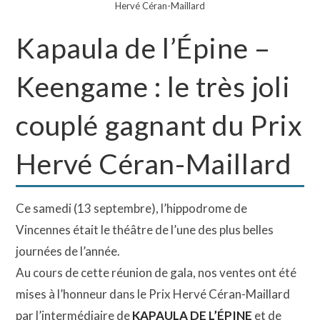
Hervé Céran-Maillard
Kapaula de l’Épine –
Keengame : le très joli
couplé gagnant du Prix
Hervé Céran-Maillard
Ce samedi (13 septembre), l’hippodrome de
Vincennes était le théâtre de l’une des plus belles
journées de l’année.
Au cours de cette réunion de gala, nos ventes ont été
mises à l’honneur dans le Prix Hervé Céran-Maillard
par l’intermédiaire de
KAPAULA DE L’ÉPINE
et de