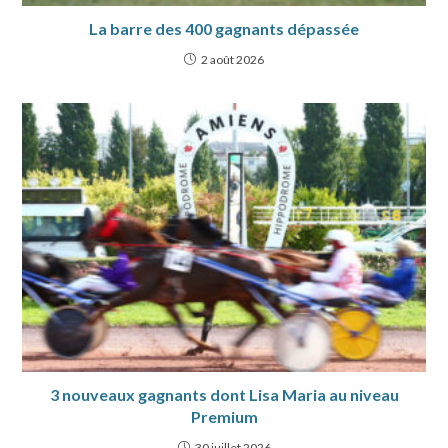
La barre des 400 gagnants dépassée
2 août 2026
3 nouveaux gagnants dont Lisa Maria au niveau
Premium
30 juillet 2026