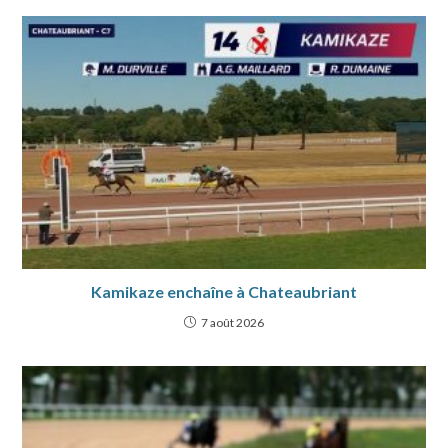
Kamikaze enchaîne à Chateaubriant
7 août 2026