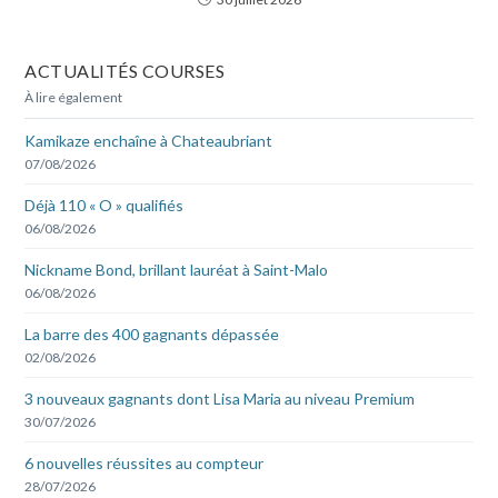
ACTUALITÉS COURSES
À lire également
Kamikaze enchaîne à Chateaubriant
07/08/2026
Déjà 110 « O » qualifiés
06/08/2026
Nickname Bond, brillant lauréat à Saint-Malo
06/08/2026
La barre des 400 gagnants dépassée
02/08/2026
3 nouveaux gagnants dont Lisa Maria au niveau Premium
30/07/2026
6 nouvelles réussites au compteur
28/07/2026