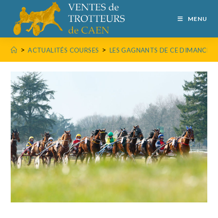
MENU
>
>
ACTUALITÉS COURSES
LES GAGNANTS DE CE DIMANCHE