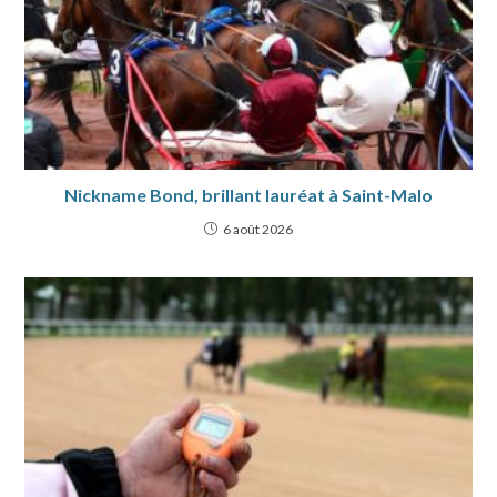
Nickname Bond, brillant lauréat à Saint-Malo
6 août 2026