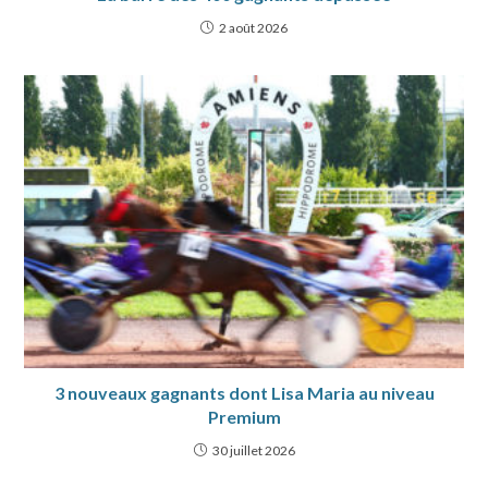
2 août 2026
3 nouveaux gagnants dont Lisa Maria au niveau
Premium
30 juillet 2026