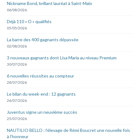
Nickname Bond, brillant lauréat à Saint-Malo
06/08/2026
Déjà 110 « O » qualifiés
05/05/2026
La barre des 400 gagnants dépassée
02/08/2026
3 nouveaux gagnants dont Lisa Maria au niveau Premium
30/07/2026
6 nouvelles réussites au compteur
28/07/2026
Le bilan du week-end : 12 gagnants
26/07/2026
Juventus signe un neuvième succès
25/07/2026
NAUTILIO BELLO : l’élevage de Rémi Boucret une nouvelle fois
à l’honneur