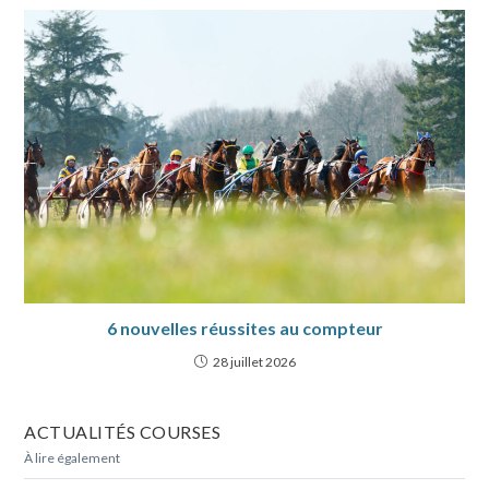
6 nouvelles réussites au compteur
28 juillet 2026
ACTUALITÉS COURSES
À lire également