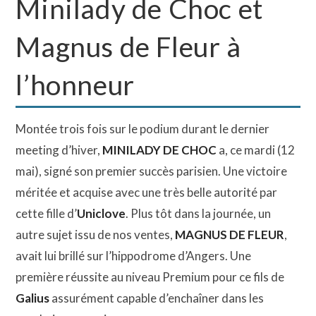
Minilady de Choc et
Magnus de Fleur à
l’honneur
Montée trois fois sur le podium durant le dernier
meeting d’hiver,
MINILADY DE CHOC
a, ce mardi (12
mai), signé son premier succès parisien. Une victoire
méritée et acquise avec une très belle autorité par
cette fille d’
Uniclove
. Plus tôt dans la journée, un
autre sujet issu de nos ventes,
MAGNUS DE FLEUR
,
avait lui brillé sur l’hippodrome d’Angers. Une
première réussite au niveau Premium pour ce fils de
Galius
assurément capable d’enchaîner dans les