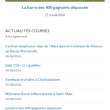
La barre des 400 gagnants dépassée
2 août 2026
ACTUALITÉS COURSES
À lire également
Contrat rempli pour Idao de Tillard dans le Critérium de Vitesse
de Basse-Normandie
08/08/2026
Déjà 110 « O » qualifiés
06/08/2026
Kamikaze enchaîne à Chateaubriant
07/08/2026
Nickname Bond, brillant lauréat à Saint-Malo
06/08/2026
La barre des 400 gagnants dépassée