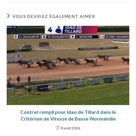
VOUS DEVRIEZ ÉGALEMENT AIMER
Contrat rempli pour Idao de Tillard dans le
Critérium de Vitesse de Basse-Normandie
8 août 2026