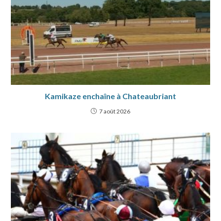
Kamikaze enchaîne à Chateaubriant
7 août 2026