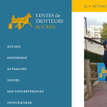
>
ACTUALI
ACCUEIL
HISTORIQUE
ACTUALITÉS
VENTES
NOS TOPS RÉFÉRENCES
INFOS ÉLEVAGE