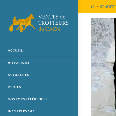
>
RENDEZ-
ACCUEIL
HISTORIQUE
ACTUALITÉS
VENTES
NOS TOPS RÉFÉRENCES
INFOS ÉLEVAGE