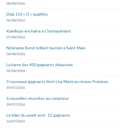
08/08/2026
Déjà 110 « O » qualifiés
06/08/2026
Kamikaze enchaîne à Chateaubriant
07/08/2026
Nickname Bond, brillant lauréat à Saint-Malo
06/08/2026
La barre des 400 gagnants dépassée
02/08/2026
3 nouveaux gagnants dont Lisa Maria au niveau Premium
30/07/2026
6 nouvelles réussites au compteur
28/07/2026
Le bilan du week-end : 12 gagnants
26/07/2026