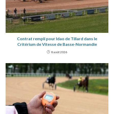
Contrat rempli pour Idao de Tillard dans le
Critérium de Vitesse de Basse-Normandie
8 août 2026