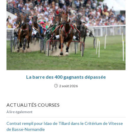
La barre des 400 gagnants dépassée
2 août 2026
ACTUALITÉS COURSES
À lire également
Contrat rempli pour Idao de Tillard dans le Critérium de Vitesse
de Basse-Normandie