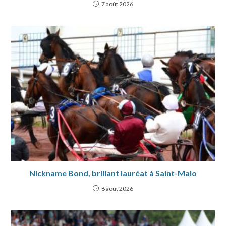
7 août 2026
Nickname Bond, brillant lauréat à Saint-Malo
6 août 2026