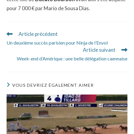
pour 7 000 € par Mario de Sousa Dias.
Article précédent
Read
more
Un deuxième succès parisien pour Ninja de l’Envol
articles
Article suivant
Week-end d’Amérique : une belle délégation caennaise
VOUS DEVRIEZ ÉGALEMENT AIMER