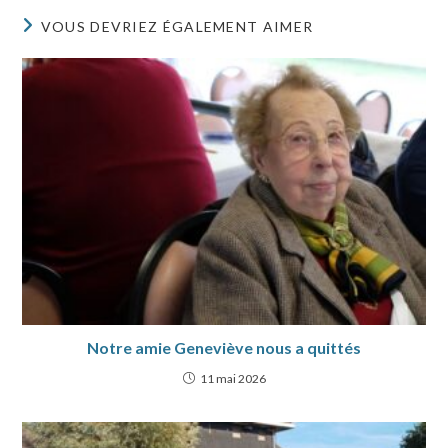
VOUS DEVRIEZ ÉGALEMENT AIMER
Notre amie Geneviève nous a quittés
11 mai 2026