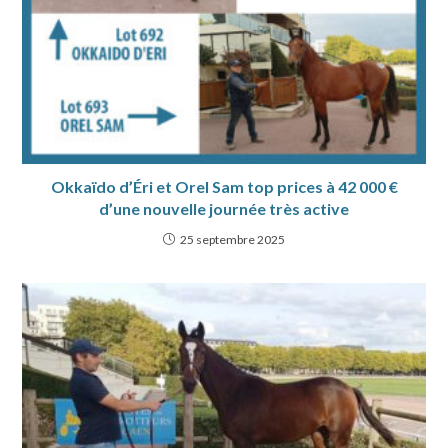
Okkaïdo d’Éri et Orel Sam top prices à 42 000 €
d’une nouvelle journée très active
25 septembre 2025