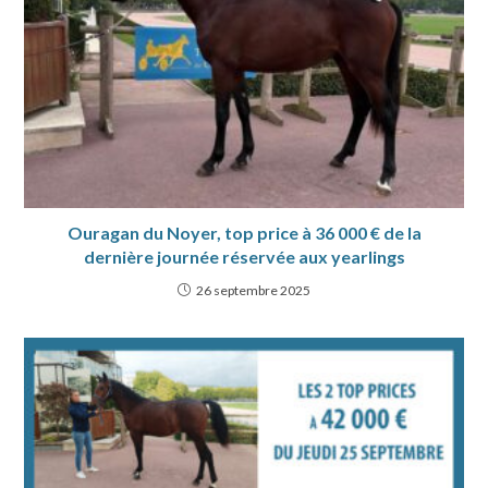
Ouragan du Noyer, top price à 36 000 € de la
dernière journée réservée aux yearlings
26 septembre 2025