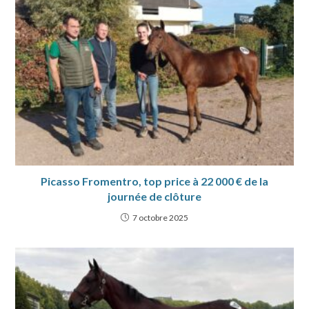
Picasso Fromentro, top price à 22 000 € de la
journée de clôture
7 octobre 2025