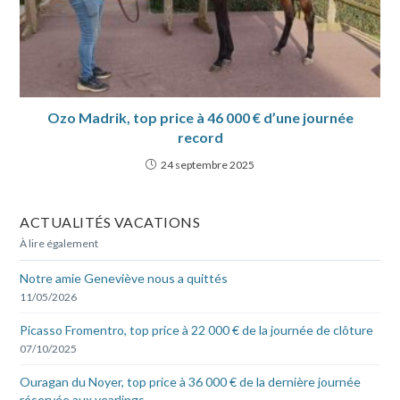
Ozo Madrik, top price à 46 000 € d’une journée
record
24 septembre 2025
ACTUALITÉS VACATIONS
À lire également
Notre amie Geneviève nous a quittés
11/05/2026
Picasso Fromentro, top price à 22 000 € de la journée de clôture
07/10/2025
Ouragan du Noyer, top price à 36 000 € de la dernière journée
réservée aux yearlings