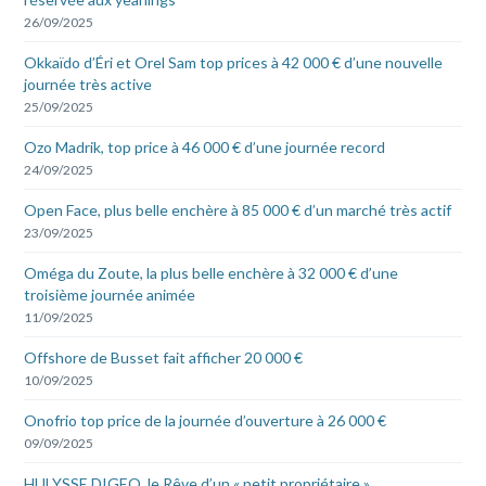
26/09/2025
Okkaïdo d’Éri et Orel Sam top prices à 42 000 € d’une nouvelle
journée très active
25/09/2025
Ozo Madrik, top price à 46 000 € d’une journée record
24/09/2025
Open Face, plus belle enchère à 85 000 € d’un marché très actif
23/09/2025
Oméga du Zoute, la plus belle enchère à 32 000 € d’une
troisième journée animée
11/09/2025
Offshore de Busset fait afficher 20 000 €
10/09/2025
Onofrio top price de la journée d’ouverture à 26 000 €
09/09/2025
HULYSSE DIGEO, le Rêve d’un « petit propriétaire »