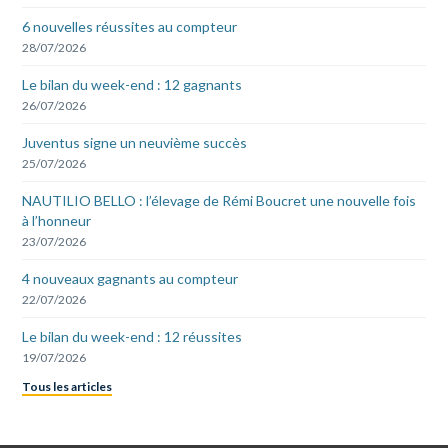
6 nouvelles réussites au compteur
28/07/2026
Le bilan du week-end : 12 gagnants
26/07/2026
Juventus signe un neuvième succès
25/07/2026
NAUTILIO BELLO : l’élevage de Rémi Boucret une nouvelle fois
à l’honneur
23/07/2026
4 nouveaux gagnants au compteur
22/07/2026
Le bilan du week-end : 12 réussites
19/07/2026
Tous les articles