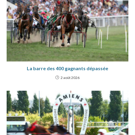
La barre des 400 gagnants dépassée
2 août 2026