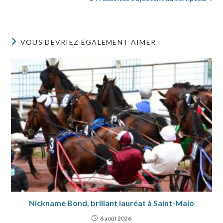
VOUS DEVRIEZ ÉGALEMENT AIMER
Nickname Bond, brillant lauréat à Saint-Malo
6 août 2026