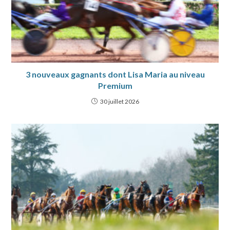
3 nouveaux gagnants dont Lisa Maria au niveau
Premium
30 juillet 2026