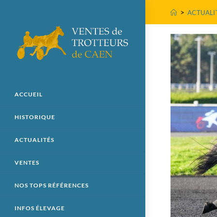
>
ACTUALI
ACCUEIL
HISTORIQUE
ACTUALITÉS
VENTES
NOS TOPS RÉFÉRENCES
INFOS ÉLEVAGE