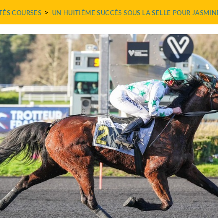
>
TÉS COURSES
UN HUITIÈME SUCCÈS SOUS LA SELLE POUR JASMIN