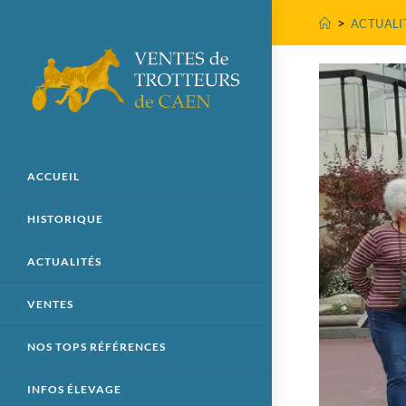
>
ACTUALI
ACCUEIL
HISTORIQUE
ACTUALITÉS
VENTES
NOS TOPS RÉFÉRENCES
INFOS ÉLEVAGE