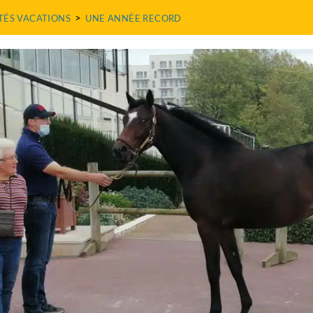
>
TÉS VACATIONS
UNE ANNÉE RECORD