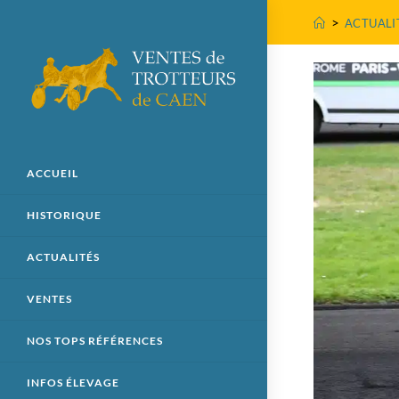
>
ACTUALI
ACCUEIL
HISTORIQUE
ACTUALITÉS
VENTES
NOS TOPS RÉFÉRENCES
INFOS ÉLEVAGE