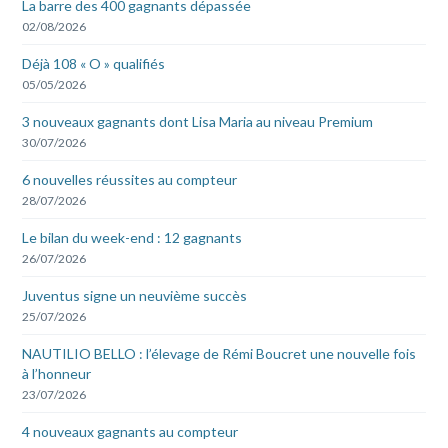
La barre des 400 gagnants dépassée
02/08/2026
Déjà 108 « O » qualifiés
05/05/2026
3 nouveaux gagnants dont Lisa Maria au niveau Premium
30/07/2026
6 nouvelles réussites au compteur
28/07/2026
Le bilan du week-end : 12 gagnants
26/07/2026
Juventus signe un neuvième succès
25/07/2026
NAUTILIO BELLO : l’élevage de Rémi Boucret une nouvelle fois
à l’honneur
23/07/2026
4 nouveaux gagnants au compteur