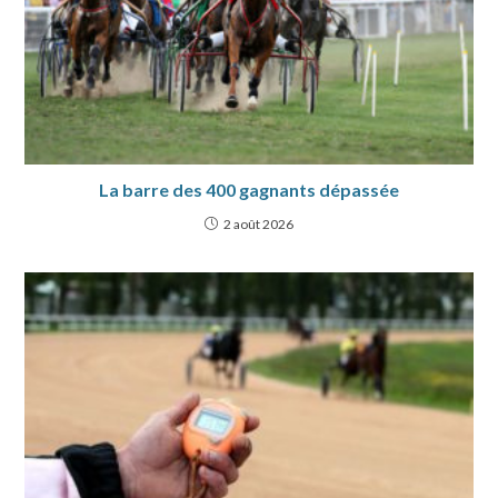
La barre des 400 gagnants dépassée
2 août 2026