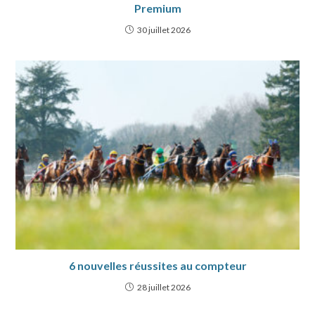
Premium
30 juillet 2026
6 nouvelles réussites au compteur
28 juillet 2026