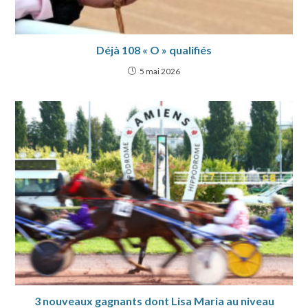
Déjà 108 « O » qualifiés
5 mai 2026
3 nouveaux gagnants dont Lisa Maria au niveau