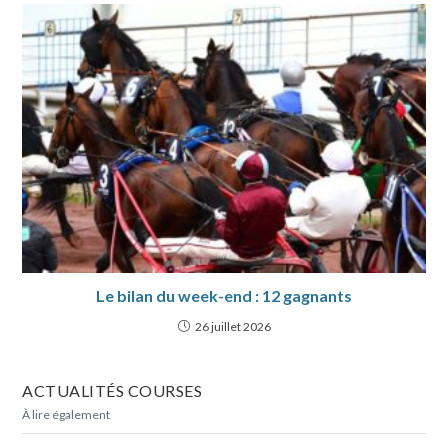
Le bilan du week-end : 12 gagnants
26 juillet 2026
ACTUALITÉS COURSES
À lire également