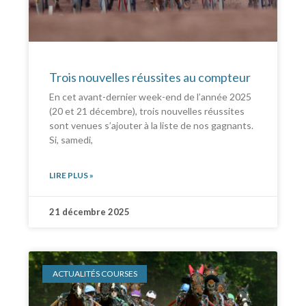
Trois nouvelles réussites au compteur
En cet avant-dernier week-end de l’année 2025
(20 et 21 décembre), trois nouvelles réussites
sont venues s’ajouter à la liste de nos gagnants.
Si, samedi,
LIRE PLUS »
21 décembre 2025
ACTUALITÉS COURSES