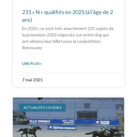
231 « N » qualifiés en 2025 (à l’âge de 2
ans)
En 2025, ce sont très exactement 231 sujets de
la promotion 2023 négociés sur notre ring qui
ont obtenu leur billet pour la compétition.
Retrouvez
LIRE PLUS »
7 mai 2025
ACTUALITÉS COURSES