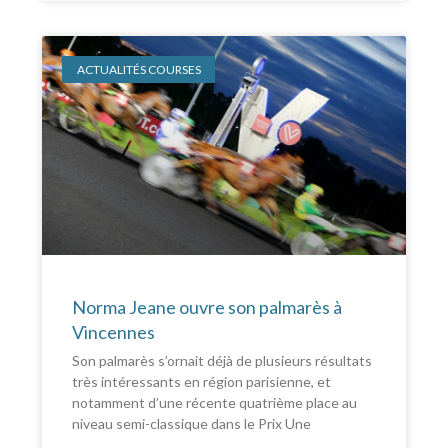
ACTUALITÉS COURSES
Norma Jeane ouvre son palmarès à
Vincennes
Son palmarès s’ornait déjà de plusieurs résultats
très intéressants en région parisienne, et
notamment d’une récente quatrième place au
niveau semi-classique dans le Prix Une