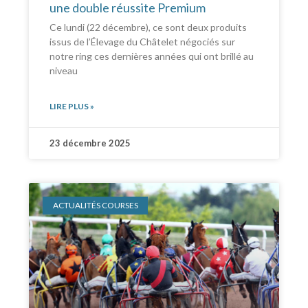
une double réussite Premium
Ce lundi (22 décembre), ce sont deux produits
issus de l’Élevage du Châtelet négociés sur
notre ring ces dernières années qui ont brillé au
niveau
LIRE PLUS »
23 décembre 2025
ACTUALITÉS COURSES