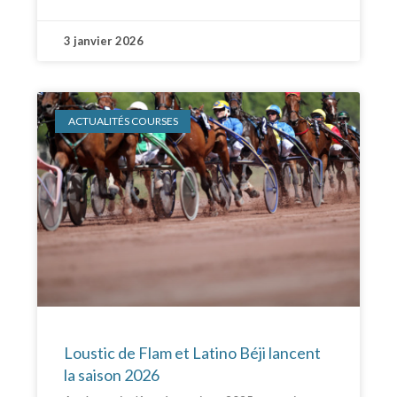
3 janvier 2026
ACTUALITÉS COURSES
Loustic de Flam et Latino Béji lancent
la saison 2026