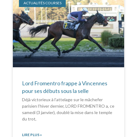
ACTUALITÉS COURSES
Lord Fromentro frappe à Vincennes
pour ses débuts sous la selle
Déjà victorieux à l’attelage sur le mâchefer
parisien l’hiver dernier, LORD FROMENTRO a, ce
samedi (3 janvier), doublé la mise dans le temple
du trot,
LIRE PLUS »