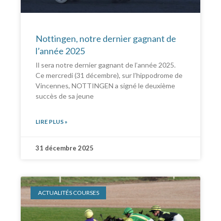
Nottingen, notre dernier gagnant de
l’année 2025
Il sera notre dernier gagnant de l’année 2025.
Ce mercredi (31 décembre), sur l’hippodrome de
Vincennes, NOTTINGEN a signé le deuxième
succès de sa jeune
LIRE PLUS »
31 décembre 2025
ACTUALITÉS COURSES