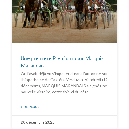
Une première Premium pour Marquis
Marandais
On l’avait déjà vu s’imposer durant l’automne sur
l’hippodrome de Castéra-Verduzan. Vendredi (19
décembre), MARQUIS MARANDAIS a signé une
nouvelle victoire, cette fois-ci du côté
LIRE PLUS »
20 décembre 2025