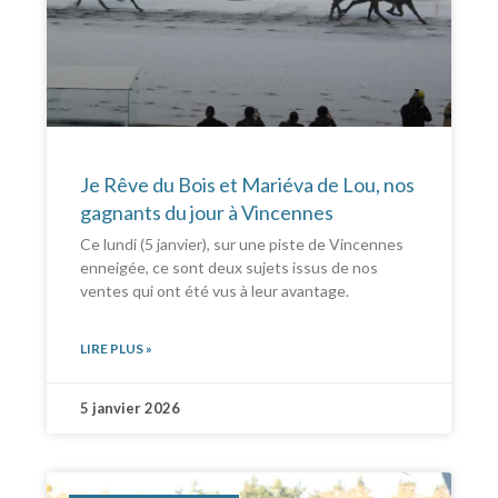
Je Rêve du Bois et Mariéva de Lou, nos
gagnants du jour à Vincennes
Ce lundi (5 janvier), sur une piste de Vincennes
enneigée, ce sont deux sujets issus de nos
ventes qui ont été vus à leur avantage.
LIRE PLUS »
5 janvier 2026