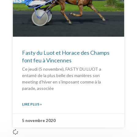
Fasty du Luot et Horace des Champs
font feu à Vincennes
Ce jeudi (5 novembre), FASTY DU LUOT a
entamé de la plus belle des manières son
meeting d’hiver en s’imposant comme à la
parade, associée
LIRE PLUS »
5 novembre 2020