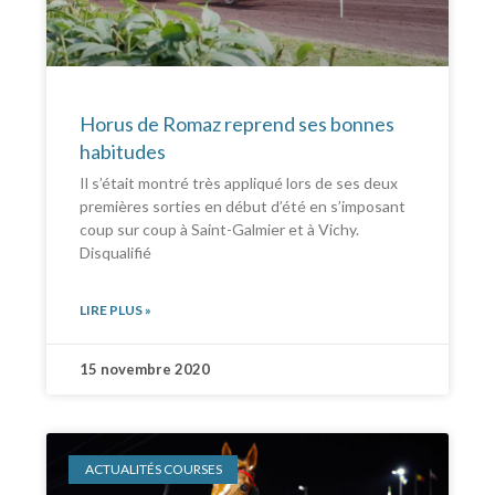
Horus de Romaz reprend ses bonnes
habitudes
Il s’était montré très appliqué lors de ses deux
premières sorties en début d’été en s’imposant
coup sur coup à Saint-Galmier et à Vichy.
Disqualifié
LIRE PLUS »
15 novembre 2020
ACTUALITÉS COURSES