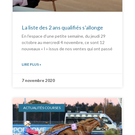
La liste des 2 ans qualifiés s’allonge
En l’espace d’une petite semaine, du jeudi 29
octobre au mercredi 4 novembre, ce sont 12
nouveaux « I » issus de nos ventes qui ont passé
LIRE PLUS »
7 novembre 2020
ACTUALITÉS COURSES