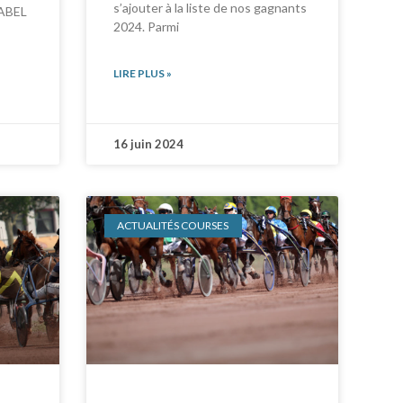
s’ajouter à la liste de nos gagnants
LABEL
2024. Parmi
LIRE PLUS »
16 juin 2024
ACTUALITÉS COURSES