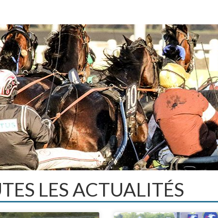
TES LES ACTUALITÉS