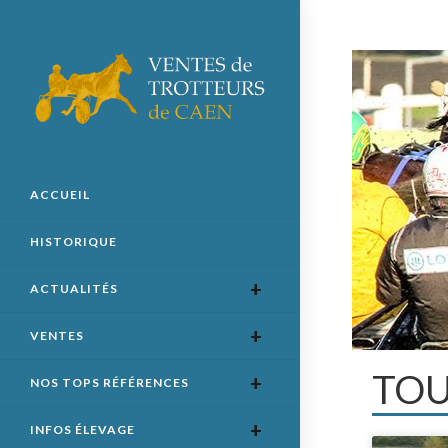
ACCUEIL
HISTORIQUE
ACTUALITÉS
VENTES
TOU
NOS TOPS RÉFÉRENCES
INFOS ÉLEVAGE