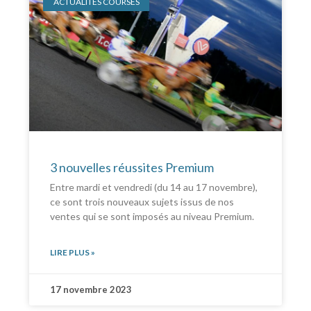
ACTUALITÉS COURSES
3 nouvelles réussites Premium
Entre mardi et vendredi (du 14 au 17 novembre),
ce sont trois nouveaux sujets issus de nos
ventes qui se sont imposés au niveau Premium.
LIRE PLUS »
17 novembre 2023