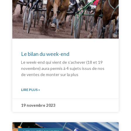
Le bilan du week-end
Le week-end qui vient de s’achever (18 et 19
novembre) aura permis à 4 sujets issus de nos
de ventes de monter sur la plus
LIRE PLUS »
19 novembre 2023