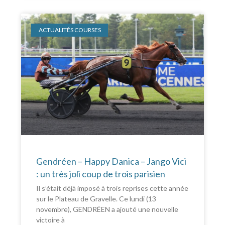
ACTUALITÉS COURSES
Gendréen – Happy Danica – Jango Vici
: un très joli coup de trois parisien
Il s’était déjà imposé à trois reprises cette année
sur le Plateau de Gravelle. Ce lundi (13
novembre), GENDRÉEN a ajouté une nouvelle
victoire à