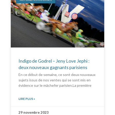
Indigo de Godrel – Jeny Love Jephi :
deux nouveaux gagnants parisiens
En ce début de semaine, ce sont deux nouveaux
sujets issus de nos ventes qui se sont mis en
évidence sur le mâchefer parisien.La première
LIRE PLUS »
29 novembre 2023