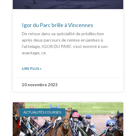
Igor du Parc brille à Vincennes
De retour dans sa spécialité de prédilection
après deux parcours de remise en jambes à
l’attelage, IGOR DU PARC s’est montré à son
avantage, ce
LIRE PLUS »
20 novembre 2023
ACTUALITÉS COURSES