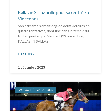
Kallas in Sallaz brille pour sa rentrée à
Vincennes
Son palmarès s’ornait déjà de deux victoires en
quatre tentatives, dont une dans le temple du
trot au printemps. Mercredi (29 novembre),
KALLAS IN SALLAZ
LIRE PLUS »
1 décembre 2023
ACTUALITÉS VACATIONS