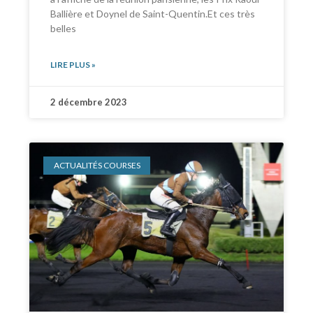
Ballière et Doynel de Saint-Quentin.Et ces très
belles
LIRE PLUS »
2 décembre 2023
ACTUALITÉS COURSES