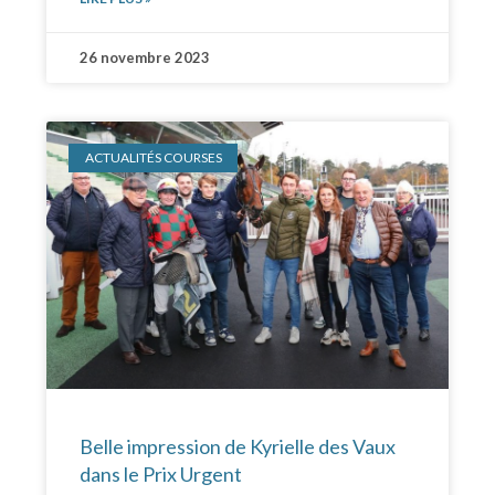
26 novembre 2023
ACTUALITÉS COURSES
Belle impression de Kyrielle des Vaux
dans le Prix Urgent