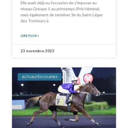
Elle avait déjà eu l’occasion de s’imposer au
niveau Groupe II au printemps (Prix Hémine)
mais également de terminer 3e du Saint-Léger
des Trotteurs à
LIRE PLUS »
23 novembre 2023
ACTUALITÉS COURSES