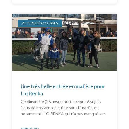
ACTUALITÉS COURSES
Une très belle entrée en matière pour
Lio Renka
Ce dimanche (26 novembre), ce sont 6 sujets
issus de nos ventes qui se sont illustrés, et
notamment LIO RENKA qui n’a pas manqué ses
LIRE PLUS »