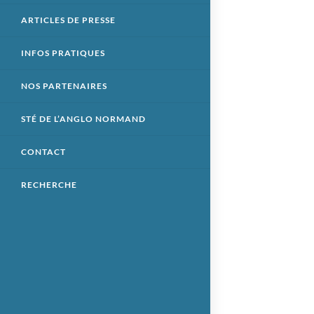
ARTICLES DE PRESSE
INFOS PRATIQUES
NOS PARTENAIRES
STÉ DE L’ANGLO NORMAND
CONTACT
RECHERCHE