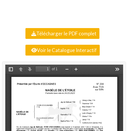
Télécharger le PDF complet
Voir le Catalogue Interactif