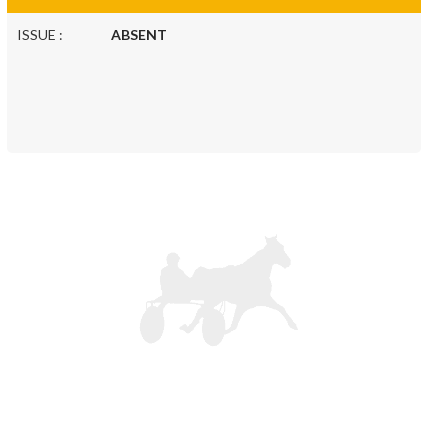
ISSUE :
ABSENT