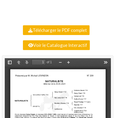
Télécharger le PDF complet
Voir le Catalogue Interactif