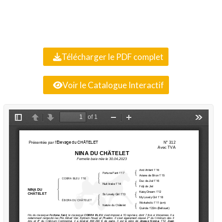
Télécharger le PDF complet
Voir le Catalogue Interactif