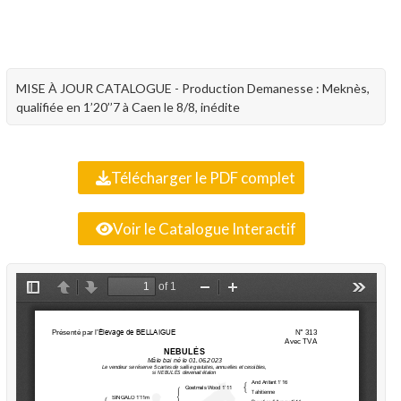
MISE À JOUR CATALOGUE - Production Demanesse : Meknès,
qualifiée en 1’20’’7 à Caen le 8/8, inédite
Télécharger le PDF complet
Voir le Catalogue Interactif