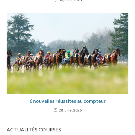
6 nouvelles réussites au compteur
28 juillet 2026
ACTUALITÉS COURSES