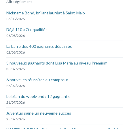
À lire également
Nickname Bond, brillant lauréat à Saint-Malo
06/08/2026
Déjà 110 « O » qualifiés
06/08/2026
La barre des 400 gagnants dépassée
02/08/2026
3 nouveaux gagnants dont Lisa Maria au niveau Premium
30/07/2026
6 nouvelles réussites au compteur
28/07/2026
Le bilan du week-end : 12 gagnants
26/07/2026
Juventus signe un neuvième succès
25/07/2026