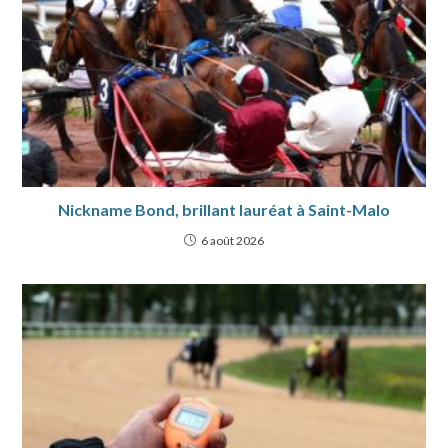
Nickname Bond, brillant lauréat à Saint-Malo
6 août 2026