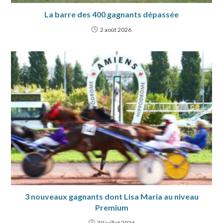
La barre des 400 gagnants dépassée
2 août 2026
3 nouveaux gagnants dont Lisa Maria au niveau
Premium
30 juillet 2026