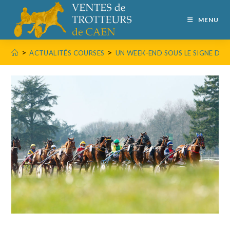
MENU
>
>
ACTUALITÉS COURSES
UN WEEK-END SOUS LE SIGNE DE L