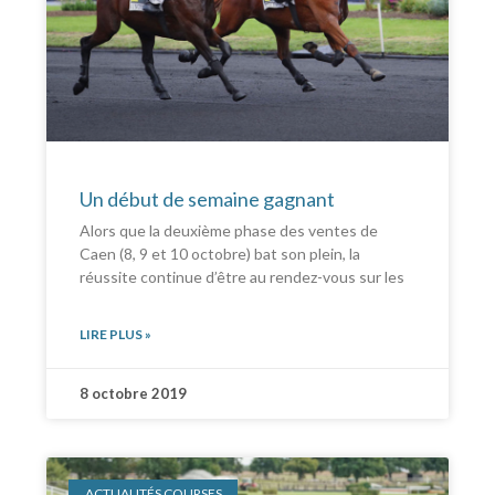
Un début de semaine gagnant
Alors que la deuxième phase des ventes de
Caen (8, 9 et 10 octobre) bat son plein, la
réussite continue d’être au rendez-vous sur les
LIRE PLUS »
8 octobre 2019
ACTUALITÉS COURSES