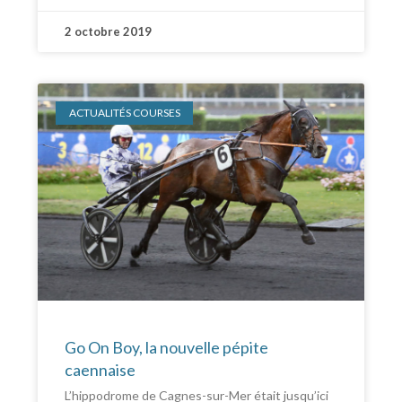
2 octobre 2019
ACTUALITÉS COURSES
Go On Boy, la nouvelle pépite
caennaise
L’hippodrome de Cagnes-sur-Mer était jusqu’ici