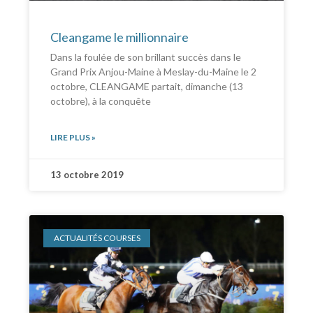
Cleangame le millionnaire
Dans la foulée de son brillant succès dans le
Grand Prix Anjou-Maine à Meslay-du-Maine le 2
octobre, CLEANGAME partait, dimanche (13
octobre), à la conquête
LIRE PLUS »
13 octobre 2019
ACTUALITÉS COURSES