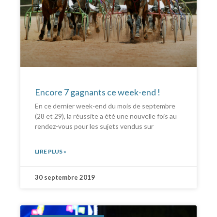
Encore 7 gagnants ce week-end !
En ce dernier week-end du mois de septembre
(28 et 29), la réussite a été une nouvelle fois au
rendez-vous pour les sujets vendus sur
LIRE PLUS »
30 septembre 2019