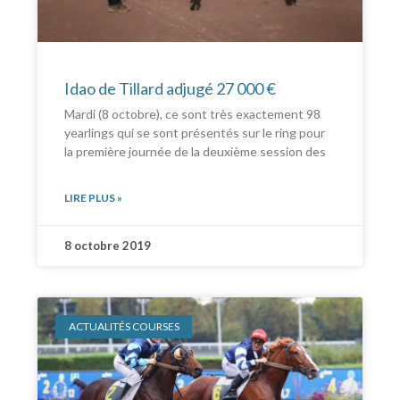
Idao de Tillard adjugé 27 000 €
Mardi (8 octobre), ce sont très exactement 98
yearlings qui se sont présentés sur le ring pour
la première journée de la deuxième session des
LIRE PLUS »
8 octobre 2019
ACTUALITÉS COURSES