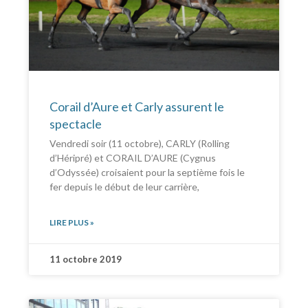
Corail d’Aure et Carly assurent le
spectacle
Vendredi soir (11 octobre), CARLY (Rolling
d’Héripré) et CORAIL D’AURE (Cygnus
d’Odyssée) croisaient pour la septième fois le
fer depuis le début de leur carrière,
LIRE PLUS »
11 octobre 2019