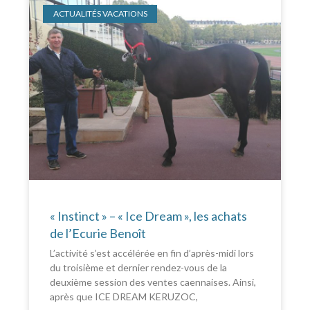
ACTUALITÉS VACATIONS
« Instinct » – « Ice Dream », les achats
de l’Ecurie Benoît
L’activité s’est accélérée en fin d’après-midi lors
du troisième et dernier rendez-vous de la
deuxième session des ventes caennaises. Ainsi,
après que ICE DREAM KERUZOC,