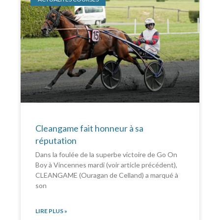
Cleangame fait honneur à sa
réputation
Dans la foulée de la superbe victoire de Go On
Boy à Vincennes mardi (voir article précédent),
CLEANGAME (Ouragan de Celland) a marqué à
son
LIRE PLUS »