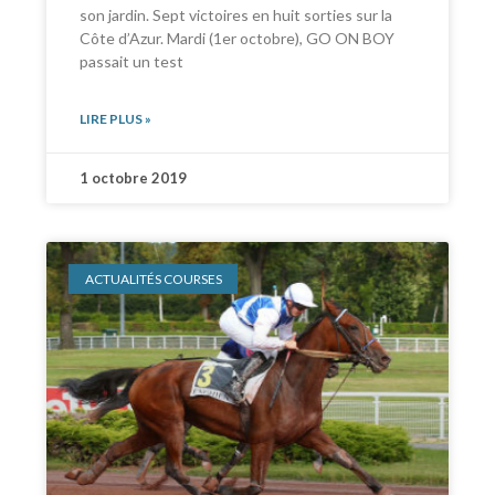
son jardin. Sept victoires en huit sorties sur la
Côte d’Azur. Mardi (1er octobre), GO ON BOY
passait un test
LIRE PLUS »
1 octobre 2019
ACTUALITÉS COURSES