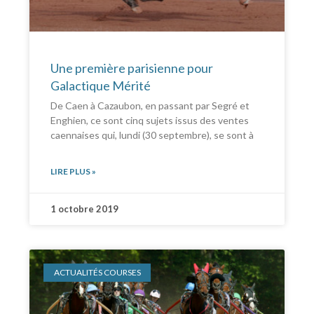
Une première parisienne pour
Galactique Mérité
De Caen à Cazaubon, en passant par Segré et
Enghien, ce sont cinq sujets issus des ventes
caennaises qui, lundi (30 septembre), se sont à
LIRE PLUS »
1 octobre 2019
ACTUALITÉS COURSES