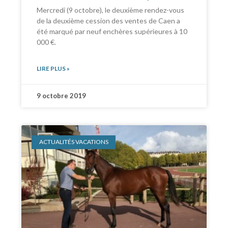
Mercredi (9 octobre), le deuxième rendez-vous
de la deuxième cession des ventes de Caen a
été marqué par neuf enchères supérieures à 10
000 €.
LIRE PLUS »
9 octobre 2019
ACTUALITÉS VACATIONS